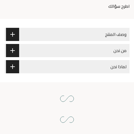
اطرح سؤالك
وصف المنتج
من نحن
لماذا نحن