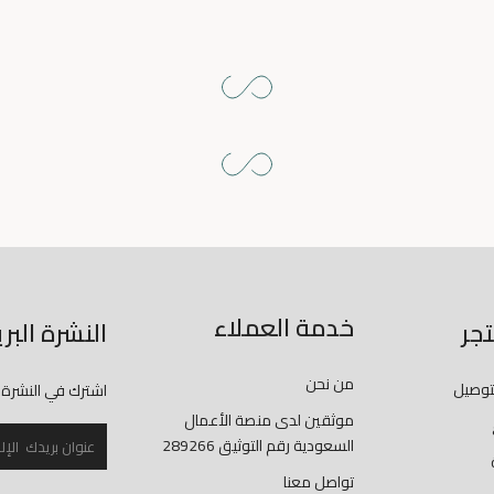
خدمة العملاء
جر
النشرة البر
من نحن
توصيل
اشترك في النشرة 
موثقين لدى منصة الأعمال
السعودية رقم التوثيق 289266
تواصل معنا