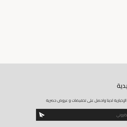
يدية
الإخبارية لدينا واحصل على تخفيضات و عروض حصرية