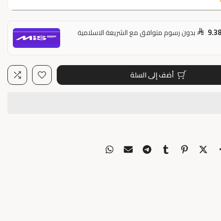
9.3
بدون رسوم متوافق مع الشريعة الاسلامية
أضف إلى السلة