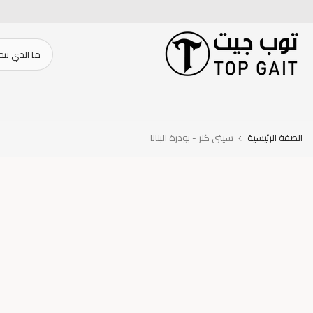
تخطى
الى
المحتوى
الصفة الرئيسية
سيتي كلر - بودرة البنانا