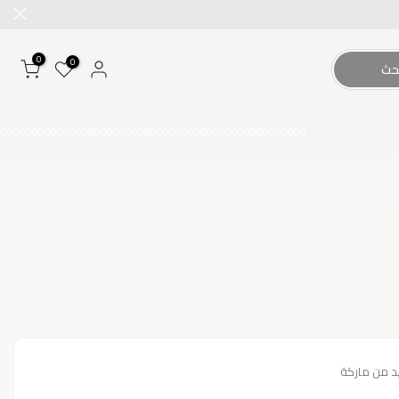
0
0
حث
00000000000000000000000000000000000000000000000000
د من ماركة