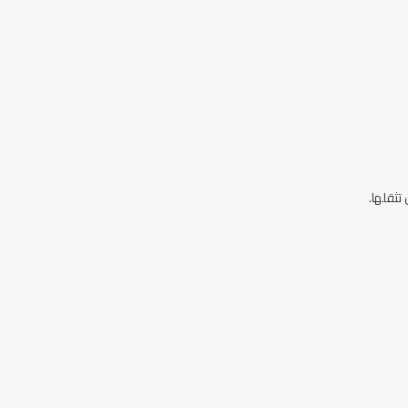
تثقلها.