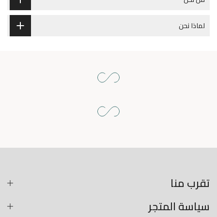
لماذا نحن
تقرب منا
سياسة المتجر