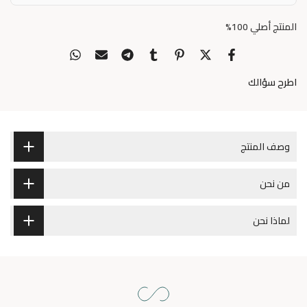
المنتج أصلي 100%
اطرح سؤالك
وصف المنتج
من نحن
لماذا نحن