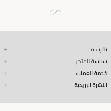
تقرب منا
سياسة المتجر
خدمة العملاء
النشرة البريدية