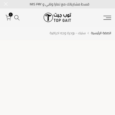
قسط مشترياتك مع تمارا وتابي و MIS PAY
تخطى
الى
0
المحتوى
الصفة الرئيسية
سليك - بودرة وجه احرافية