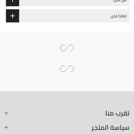
لماذا نحن
تقرب منا
سياسة المتجر