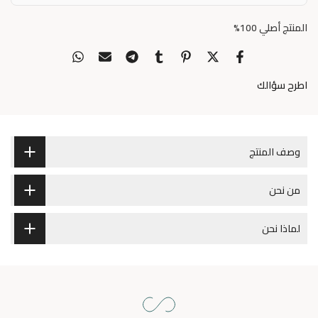
المنتج أصلي 100%
اطرح سؤالك
وصف المنتج
من نحن
لماذا نحن