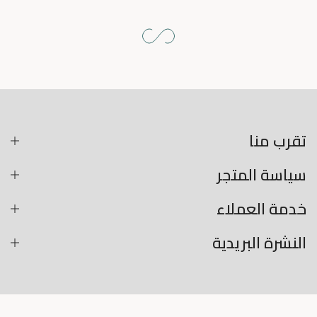
تقرب منا
سياسة المتجر
خدمة العملاء
النشرة البريدية