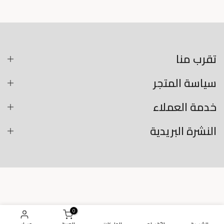
تقرب منا
سياسة المتجر
خدمة العملاء
النشرة البريدية
0