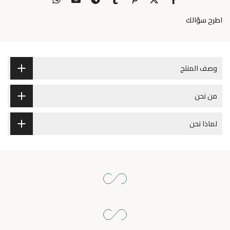
اطرح سؤالك
وصف المنتج
من نحن
لماذا نحن