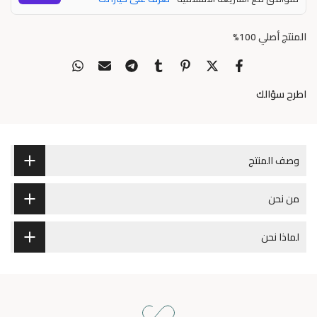
المنتج أصلي 100%
اطرح سؤالك
وصف المنتج
من نحن
لماذا نحن