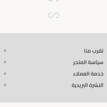
تقرب منا
سياسة المتجر
خدمة العملاء
النشرة البريدية