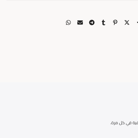
ية في كل مرة.