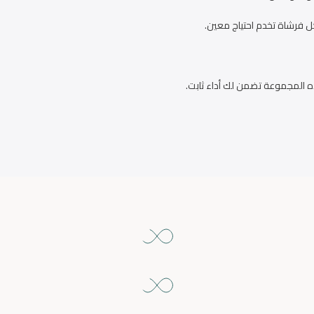
ل فرشاة تخدم احتياج معين.
 المجموعة تضمن لك أداء ثابت.