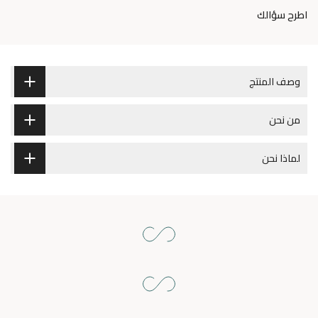
اطرح سؤالك
وصف المنتج
من نحن
لماذا نحن